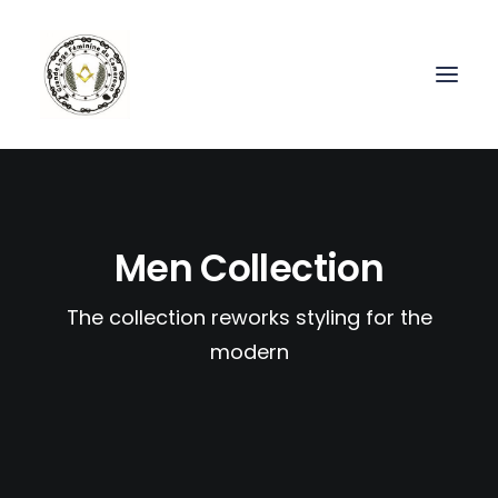
Men Collection
The collection reworks styling for the
modern