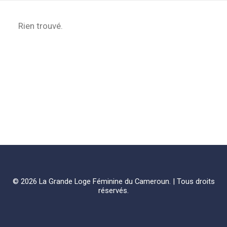
Rien trouvé.
© 2026 La Grande Loge Féminine du Cameroun. | Tous droits
réservés.