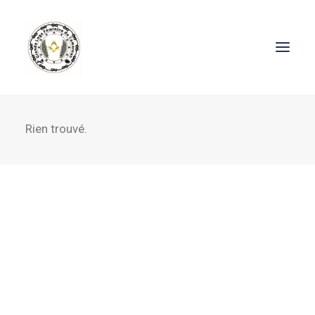
Rien trouvé.