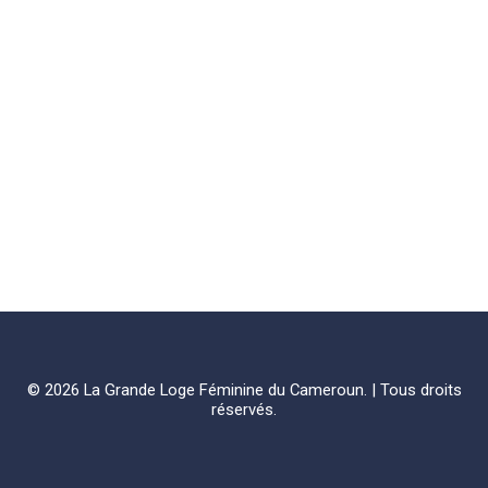
© 2026 La Grande Loge Féminine du Cameroun. | Tous droits
réservés.