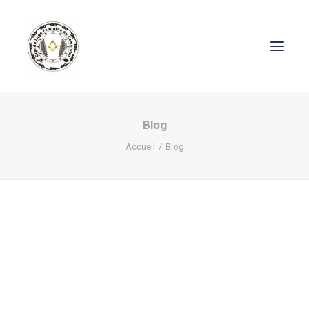
Blog
Accueil
Blog