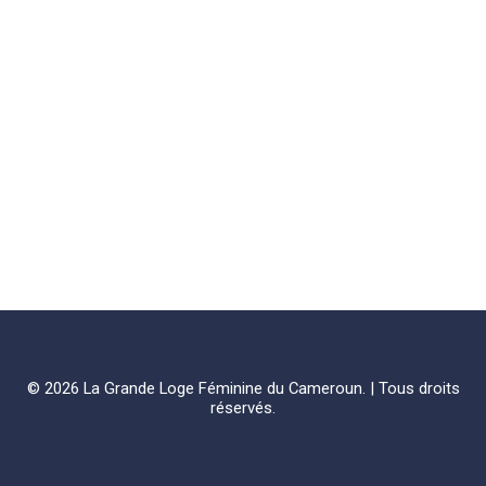
© 2026 La Grande Loge Féminine du Cameroun. | Tous droits
réservés.